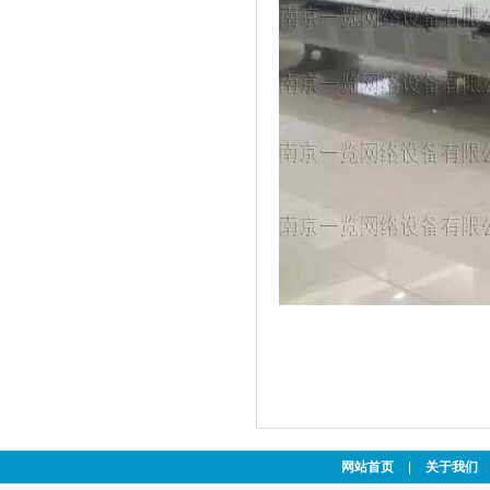
网站首页
|
关于我们