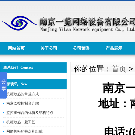
网站首页
关于公司
公司荣誉
产品展示
你的位置：
首页
联系我们 Contact
南京
最新资讯 New
机柜散热的常规方式
地址：
南京监控控制台介绍
监控操作台的优势及结构特点
南京市
机柜散热一般工艺
电话:(8625
网络机柜的特点和组成